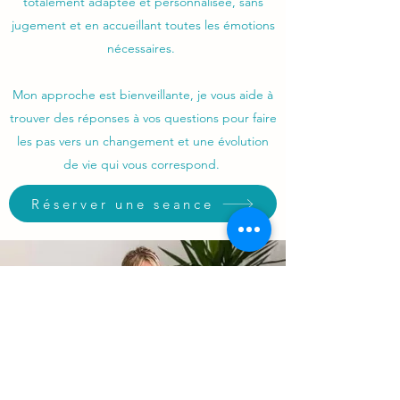
totalement adaptée et personnalisée, sans
jugement et en accueillant toutes les émotions
nécessaires.
Mon approche est bienveillante, je vous aide à
trouver des réponses à vos questions pour faire
les pas vers un changement et une évolution
de vie qui vous correspond.
Réserver une seance