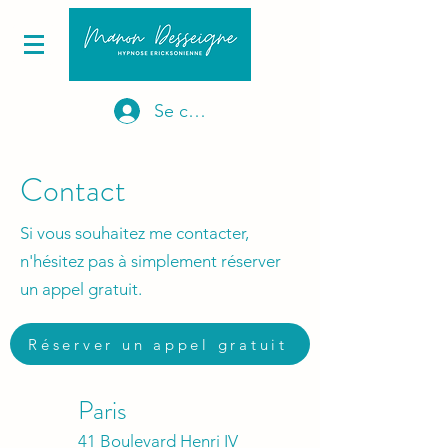
Se connecter
Contact
Si vous souhaitez me contacter,
n'hésitez pas à simplement réserver
un appel gratuit.
Réserver un appel gratuit
Paris
41 Boulevard Henri IV